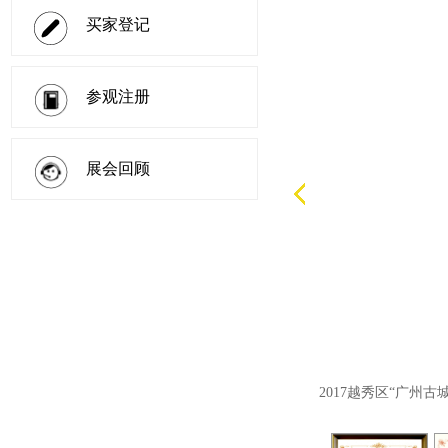
买家登记
参观注册
展会回顾
2017越秀区“广州