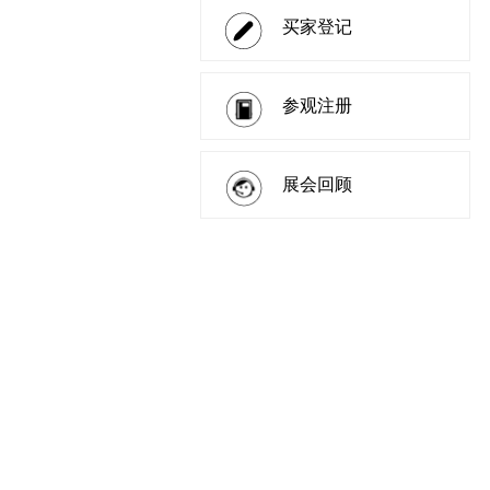
买家登记
参观注册
展会回顾