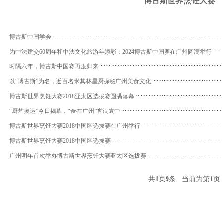
博古斯世界烹饪大赛
博古斯中国学会
为中法建交60周年和中法文化旅游年添彩：2024博古斯中国赛在广州圆满举行
时隔六年，博古斯中国赛再度归来
以“博古斯”为名，近百名米其林星厨探秘广州美食文化
博古斯世界烹饪大赛2018亚太区选拔赛圆满落幕
“厨艺奥运”今日揭幕，“食在广州”誉满寰中
博古斯世界烹饪大赛2018中国区选拔赛在广州举行
博古斯世界烹饪大赛2018中国区选拔赛
广州明年首次举办博古斯世界烹饪大赛亚太区选拔赛
共
1
页
9
条
当前为第
1
页