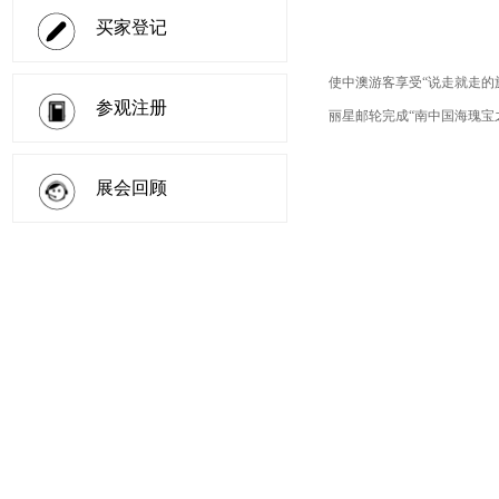
买家登记
使中澳游客享受“说走就走的
参观注册
丽星邮轮完成“南中国海瑰宝
展会回顾