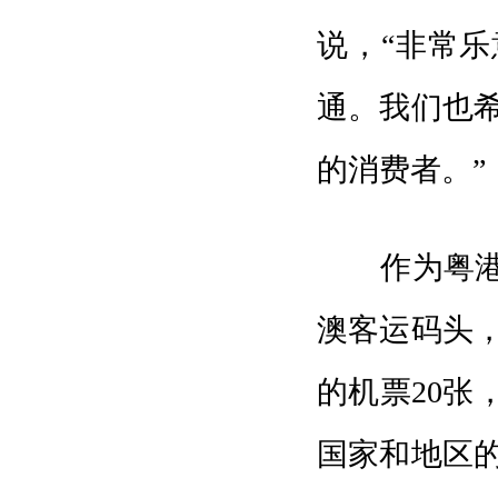
说，“非常
通。我们也
的消费者。”
作为粤港澳
澳客运码头
的机票20张
国家和地区