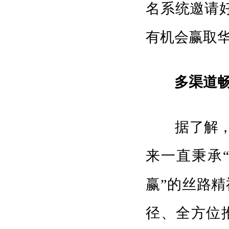
名系统邀请好
有机会赢取
多渠道畅
据了解，广
来一直秉承
赢”的丝路
径、全方位