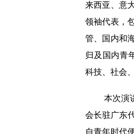
来西亚、意大
领袖代表，
管、国内和
归及国内青年
科技、社会
本次演讲嘉
会长驻广东代
自青年时代便