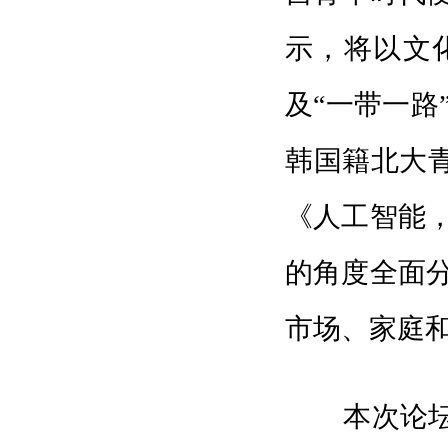
示，将以文
及“一带一路
韩国籍北大青年
《人工智能
的角度全面
市场、家庭
本次论坛还