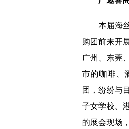
广
邀客
本届海丝博
购团前来开
广州、东莞
市的咖啡、
团，纷纷与
子女学校、
的展会现场，