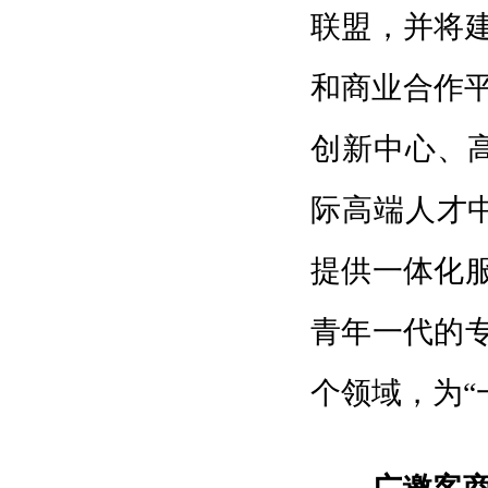
联盟，并将建
和商业合作
创新中心、
际高端人才
提供一体化服
青年一代的专
个领域，为“