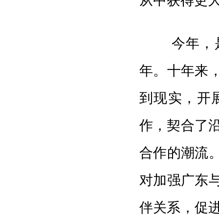
从中获得更
今年，是习
年。十年来，
到现实，开
作，契合了
合作的潮流。
对加强广东与
伴关系，促