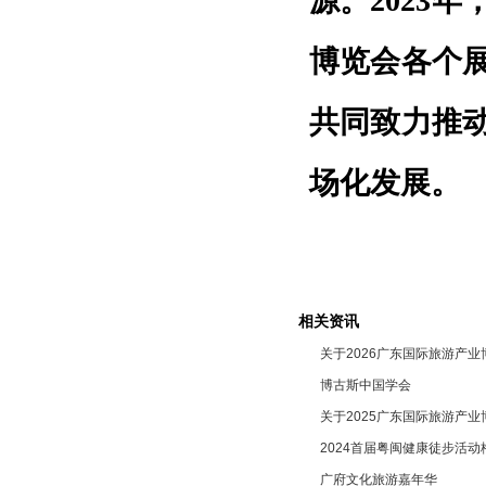
源。2023
博览会各个
共同致力推
场化发展。
相关资讯
关于2026广东国际旅游产业
博古斯中国学会
关于2025广东国际旅游产业
2024首届粤闽健康徒步活动
广府文化旅游嘉年华