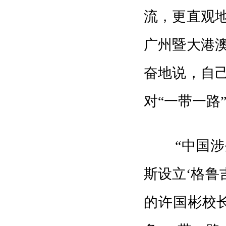
流，更直观
广州暨大港
奋地说，自
对“一带一路
“中国涉外
斯设立‘格鲁
的许国彬校