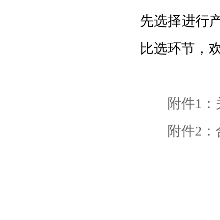
先选择进行
比选环节，
附件1：
附件2