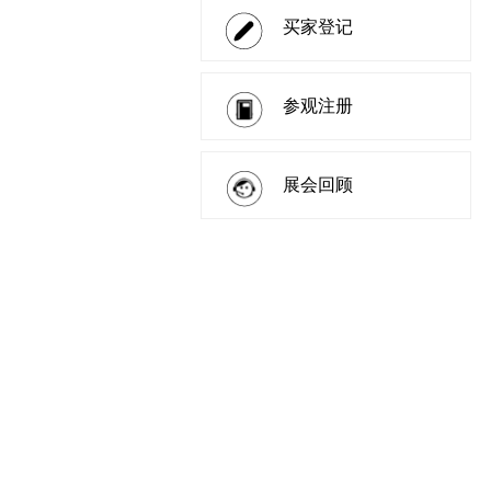
买家登记
参观注册
展会回顾