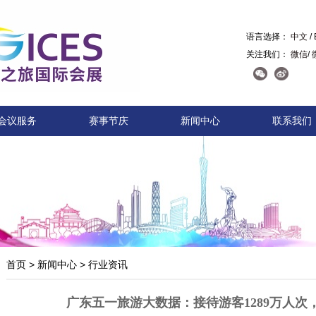
语言选择：
中文
/
关注我们：
微信
/
会议服务
赛事节庆
新闻中心
联系我们
首页
>
新闻中心
>
行业资讯
广东五一旅游大数据：接待游客1289万人次